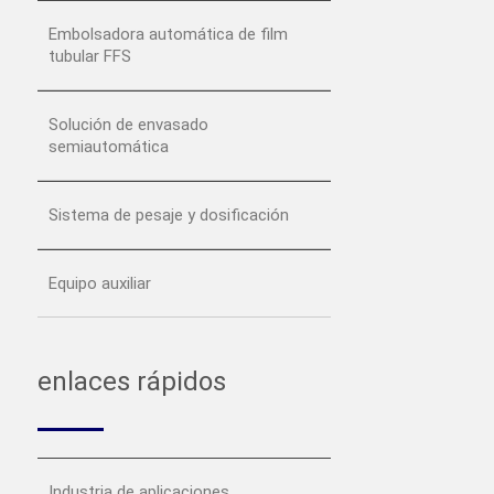
Embolsadora automática de film
tubular FFS
Solución de envasado
semiautomática
Sistema de pesaje y dosificación
Equipo auxiliar
enlaces rápidos
Industria de aplicaciones