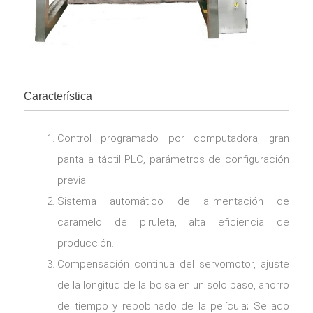
Característica
Control programado por computadora, gran
pantalla táctil PLC, parámetros de configuración
previa.
Sistema automático de alimentación de
caramelo de piruleta, alta eficiencia de
producción.
Compensación continua del servomotor, ajuste
de la longitud de la bolsa en un solo paso, ahorro
de tiempo y rebobinado de la película; Sellado