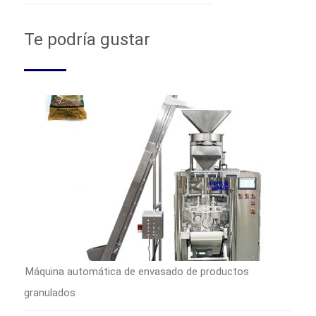
Te podría gustar
Máquina automática de envasado de productos
granulados