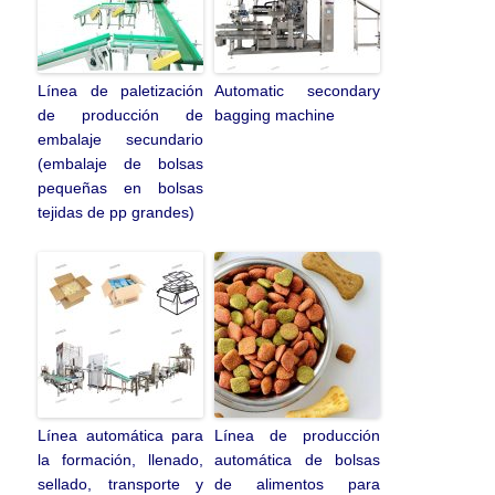
Línea de paletización
Automatic secondary
de producción de
bagging machine
embalaje secundario
(embalaje de bolsas
pequeñas en bolsas
tejidas de pp grandes)
Línea automática para
Línea de producción
la formación, llenado,
automática de bolsas
sellado, transporte y
de alimentos para