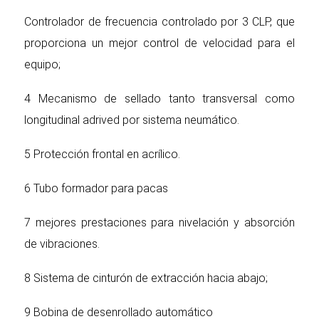
Controlador de frecuencia controlado por 3 CLP, que
proporciona un mejor control de velocidad para el
equipo;
4 Mecanismo de sellado tanto transversal como
longitudinal adrived por sistema neumático.
5 Protección frontal en acrílico.
6 Tubo formador para pacas
7 mejores prestaciones para nivelación y absorción
de vibraciones.
8 Sistema de cinturón de extracción hacia abajo;
9 Bobina de desenrollado automático