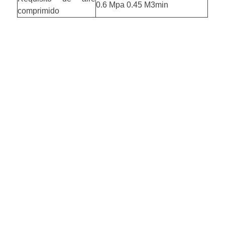
0.6 Mpa 0.45 M3min
comprimido