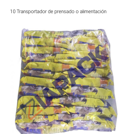
10 Transportador de prensado o alimentación