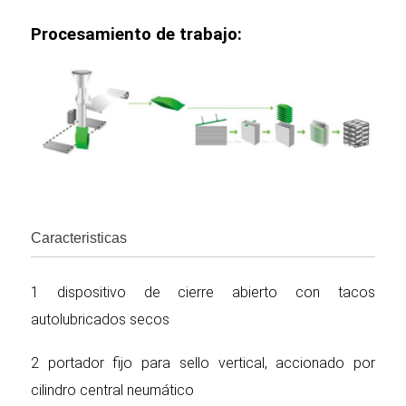
Procesamiento de trabajo:
Caracteristicas
1 dispositivo de cierre abierto con tacos
autolubricados secos
2 portador fijo para sello vertical, accionado por
cilindro central neumático