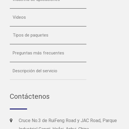
Videos
Tipos de paquetes
Preguntas más frecuentes
Descripción del servicio
Contáctenos
Cruce No.3 de RuiFeng Road y JAC Road, Parque