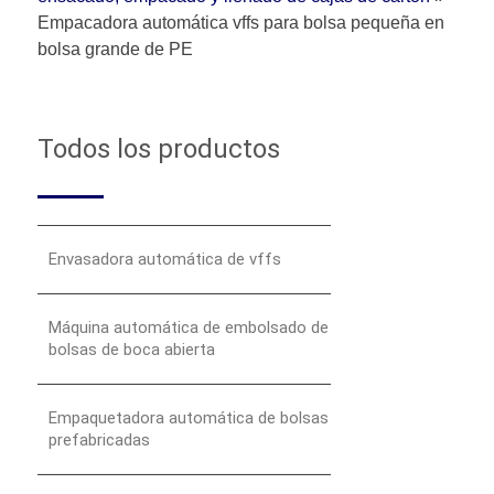
Empacadora automática vffs para bolsa pequeña en
bolsa grande de PE
Todos los productos
Envasadora automática de vffs
Máquina automática de embolsado de
bolsas de boca abierta
Empaquetadora automática de bolsas
prefabricadas