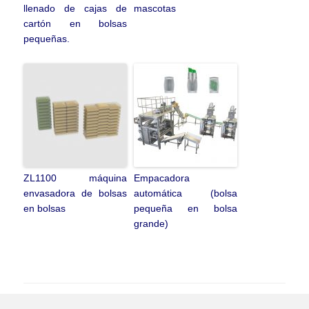
llenado de cajas de
mascotas
cartón en bolsas
pequeñas.
ZL1100 máquina
Empacadora
envasadora de bolsas
automática (bolsa
en bolsas
pequeña en bolsa
grande)