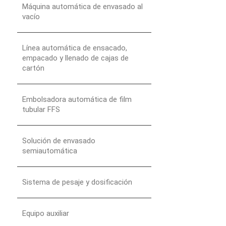
Máquina automática de envasado al
vacío
Línea automática de ensacado,
empacado y llenado de cajas de
cartón
Embolsadora automática de film
tubular FFS
Solución de envasado
semiautomática
Sistema de pesaje y dosificación
Equipo auxiliar