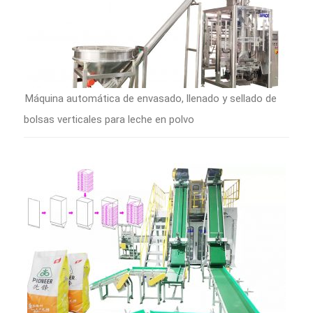
Máquina automática de envasado, llenado y sellado de
bolsas verticales para leche en polvo