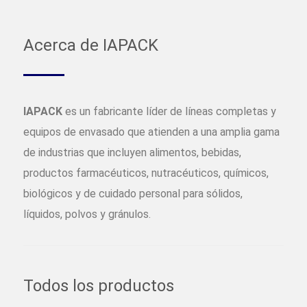
Acerca de IAPACK
IAPACK
es un fabricante líder de líneas completas y
equipos de envasado que atienden a una amplia gama
de industrias que incluyen alimentos, bebidas,
productos farmacéuticos, nutracéuticos, químicos,
biológicos y de cuidado personal para sólidos,
líquidos, polvos y gránulos.
Todos los productos