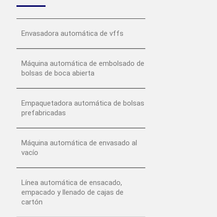
Envasadora automática de vffs
Máquina automática de embolsado de
bolsas de boca abierta
Empaquetadora automática de bolsas
prefabricadas
Máquina automática de envasado al
vacío
Línea automática de ensacado,
empacado y llenado de cajas de
cartón