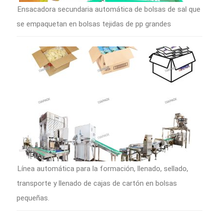
Ensacadora secundaria automática de bolsas de sal que
se empaquetan en bolsas tejidas de pp grandes
Línea automática para la formación, llenado, sellado,
transporte y llenado de cajas de cartón en bolsas
pequeñas.