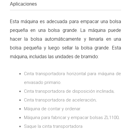
Aplicaciones
Esta máquina es adecuada para empacar una bolsa
pequeña en una bolsa grande. La máquina puede
hacer la bolsa automáticamente y llenarla en una
bolsa pequeña y luego sellar la bolsa grande. Esta
máquina, incluidas las unidades de bramido:
Cinta transportadora horizontal para máquina de
envasado primario.
Cinta transportadora de disposición inclinada;
Cinta transportadora de aceleración;
Máquina de contar y ordenar.
Máquina para fabricar y empacar bolsas ZL1100;
Saque la cinta transportadora