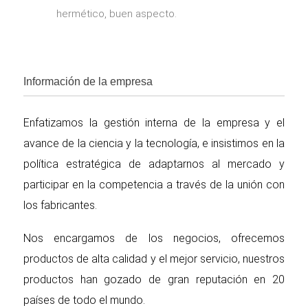
hermético, buen aspecto.
Información de la empresa
Enfatizamos la gestión interna de la empresa y el
avance de la ciencia y la tecnología, e insistimos en la
política estratégica de adaptarnos al mercado y
participar en la competencia a través de la unión con
los fabricantes.
Nos encargamos de los negocios, ofrecemos
productos de alta calidad y el mejor servicio, nuestros
productos han gozado de gran reputación en 20
países de todo el mundo.