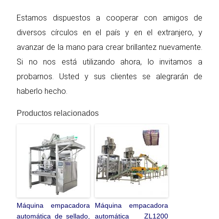
Estamos dispuestos a cooperar con amigos de
diversos círculos en el país y en el extranjero, y
avanzar de la mano para crear brillantez nuevamente.
Si no nos está utilizando ahora, lo invitamos a
probarnos. Usted y sus clientes se alegrarán de
haberlo hecho.
Productos relacionados
Máquina empacadora
Máquina empacadora
automática de sellado,
automática ZL1200