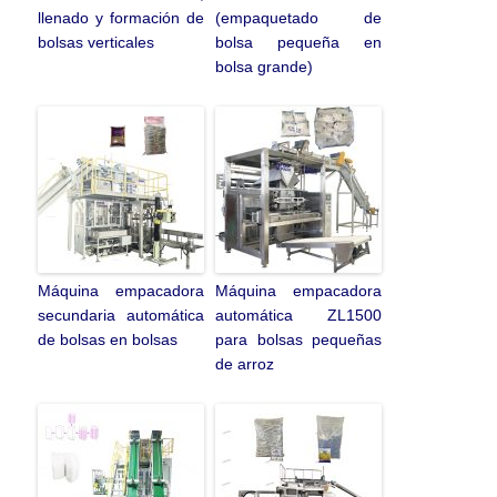
llenado y formación de
(empaquetado de
bolsas verticales
bolsa pequeña en
bolsa grande)
Máquina empacadora
Máquina empacadora
secundaria automática
automática ZL1500
de bolsas en bolsas
para bolsas pequeñas
de arroz