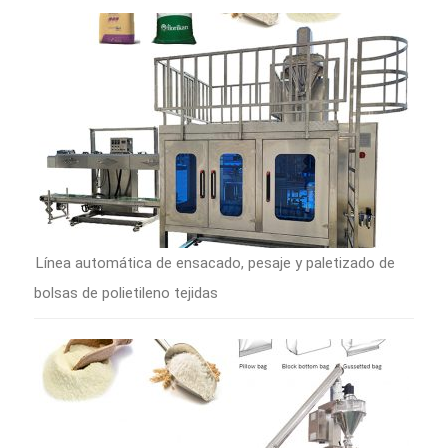
Línea automática de ensacado, pesaje y paletizado de
bolsas de polietileno tejidas