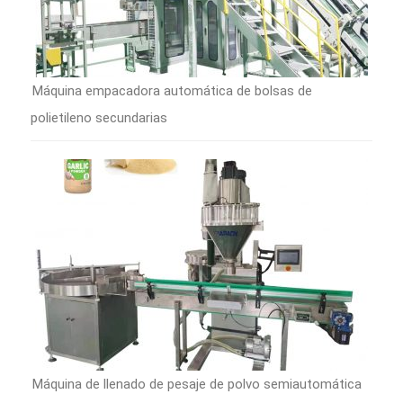
Máquina empacadora automática de bolsas de
polietileno secundarias
Máquina de llenado de pesaje de polvo semiautomática