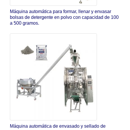
Máquina automática para formar, llenar y envasar
bolsas de detergente en polvo con capacidad de 100
a 500 gramos.
Máquina automática de envasado y sellado de