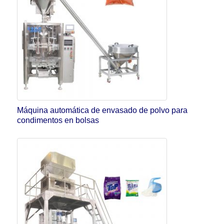
Máquina automática de envasado de polvo para
condimentos en bolsas