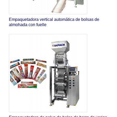
Empaquetadora vertical automática de bolsas de
almohada con fuelle