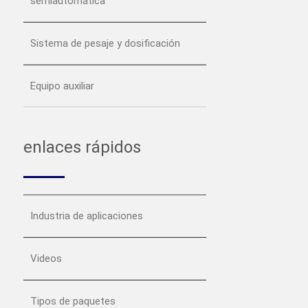
semiautomática
Sistema de pesaje y dosificación
Equipo auxiliar
enlaces rápidos
Industria de aplicaciones
Videos
Tipos de paquetes