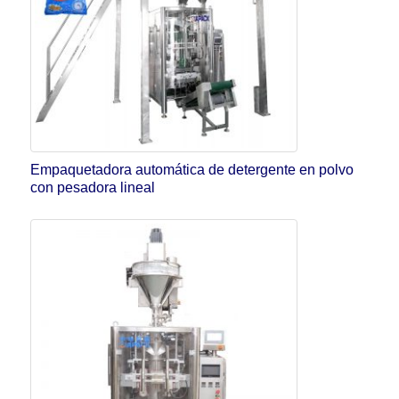
Empaquetadora automática de detergente en polvo
con pesadora lineal