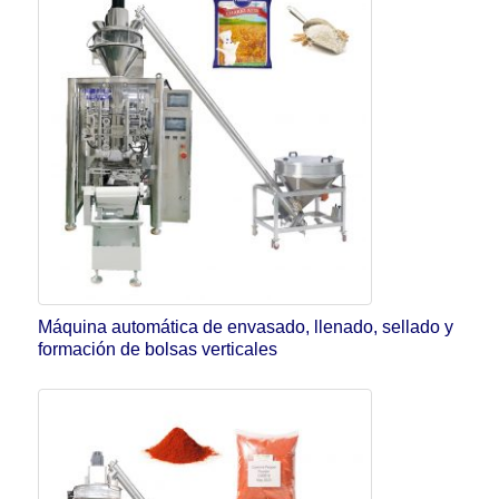
Máquina automática de envasado, llenado, sellado y
formación de bolsas verticales