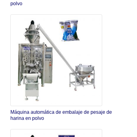
polvo
Máquina automática de embalaje de pesaje de
harina en polvo