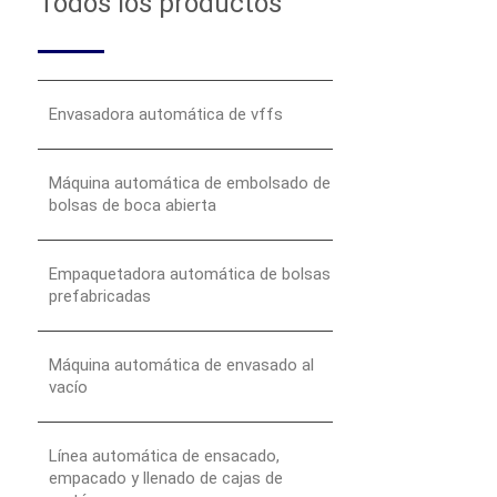
Todos los productos
Envasadora automática de vffs
Máquina automática de embolsado de
bolsas de boca abierta
Empaquetadora automática de bolsas
prefabricadas
Máquina automática de envasado al
vacío
Línea automática de ensacado,
empacado y llenado de cajas de