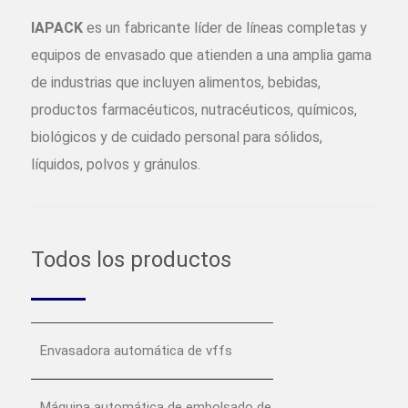
IAPACK
es un fabricante líder de líneas completas y
equipos de envasado que atienden a una amplia gama
de industrias que incluyen alimentos, bebidas,
productos farmacéuticos, nutracéuticos, químicos,
biológicos y de cuidado personal para sólidos,
líquidos, polvos y gránulos.
Todos los productos
Envasadora automática de vffs
Máquina automática de embolsado de