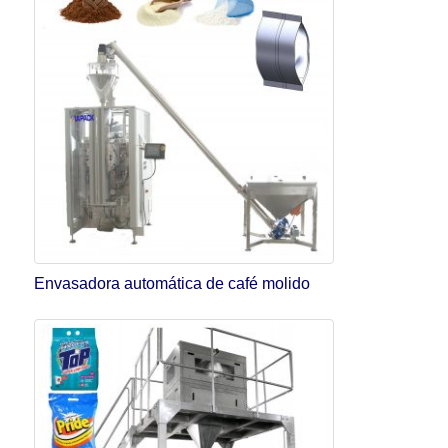
Envasadora automática de café molido