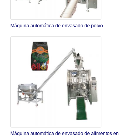
Máquina automática de envasado de polvo
Máquina automática de envasado de alimentos en