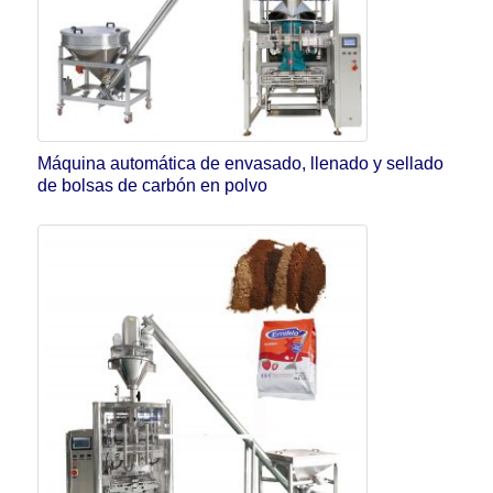
Máquina automática de envasado, llenado y sellado
de bolsas de carbón en polvo