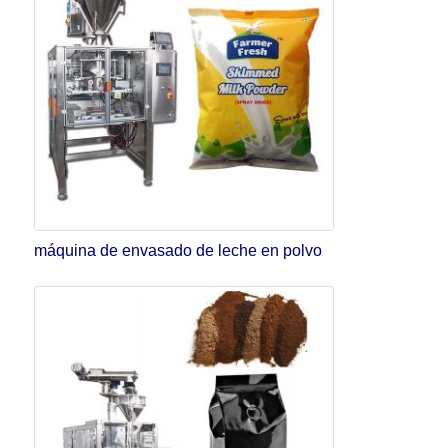
máquina de envasado de leche en polvo