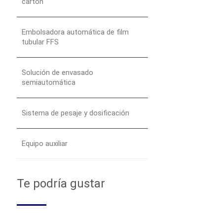
cartón
Embolsadora automática de film
tubular FFS
Solución de envasado
semiautomática
Sistema de pesaje y dosificación
Equipo auxiliar
Te podría gustar