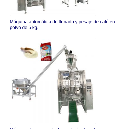
Máquina automática de llenado y pesaje de café en
polvo de 5 kg.