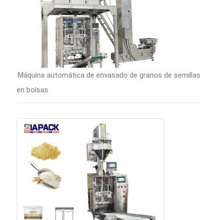
Máquina automática de envasado de granos de semillas
en bolsas