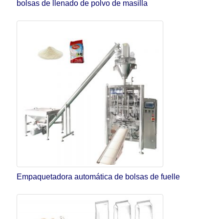
bolsas de llenado de polvo de masilla
Empaquetadora automática de bolsas de fuelle