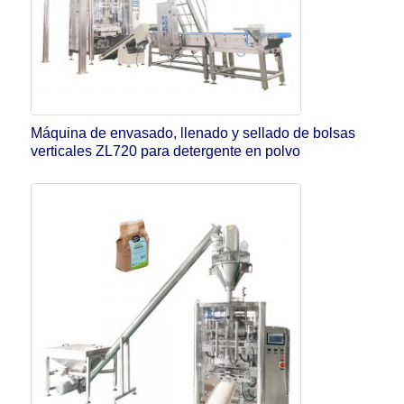
Máquina de envasado, llenado y sellado de bolsas
verticales ZL720 para detergente en polvo