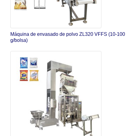
Máquina de envasado de polvo ZL320 VFFS (10-100
g/bolsa)