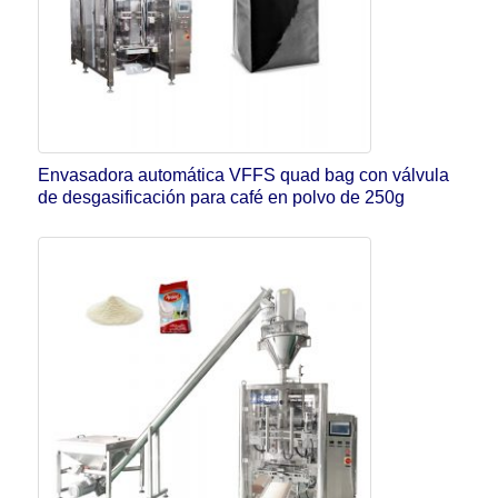
Envasadora automática VFFS quad bag con válvula
de desgasificación para café en polvo de 250g