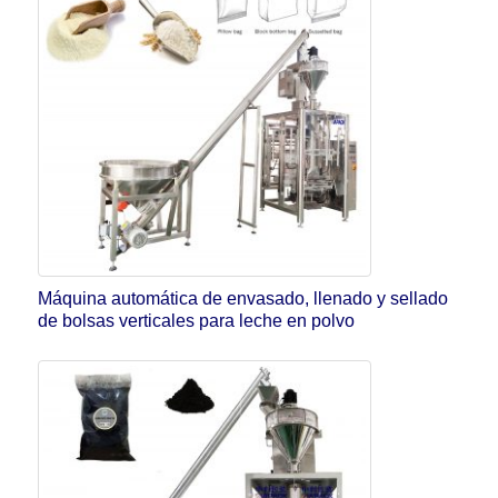
Máquina automática de envasado, llenado y sellado
de bolsas verticales para leche en polvo