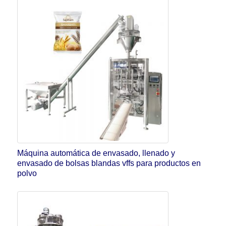
Máquina automática de envasado, llenado y
envasado de bolsas blandas vffs para productos en
polvo