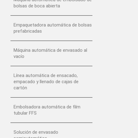
bolsas de boca abierta
Empaquetadora automática de bolsas
prefabricadas
Máquina automática de envasado al
vacío
Línea automática de ensacado,
empacado y llenado de cajas de
cartón
Embolsadora automática de film
tubular FFS
Solución de envasado