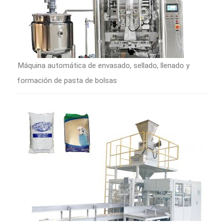
Máquina automática de envasado, sellado, llenado y
formación de pasta de bolsas