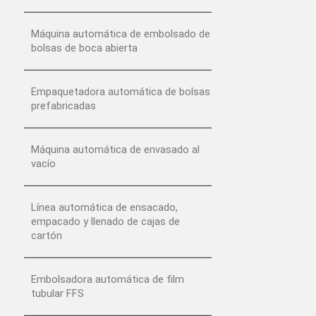
Máquina automática de embolsado de
bolsas de boca abierta
Empaquetadora automática de bolsas
prefabricadas
Máquina automática de envasado al
vacío
Línea automática de ensacado,
empacado y llenado de cajas de
cartón
Embolsadora automática de film
tubular FFS