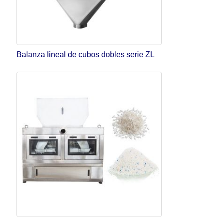
Balanza lineal de cubos dobles serie ZL