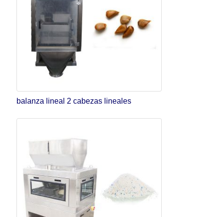
balanza lineal 2 cabezas lineales