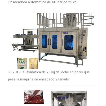
Ensacadora automática de azúcar de 25 kg.
ZL25K-F automática de 25 kg de leche en polvo que
pesa la máquina de ensacado y llenado