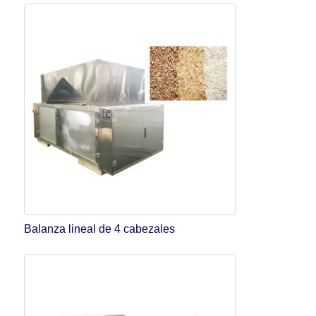
Balanza lineal de 4 cabezales