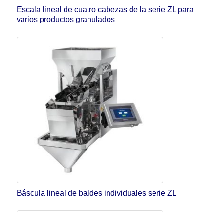
Escala lineal de cuatro cabezas de la serie ZL para
varios productos granulados
Báscula lineal de baldes individuales serie ZL