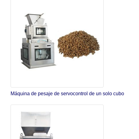
Máquina de pesaje de servocontrol de un solo cubo