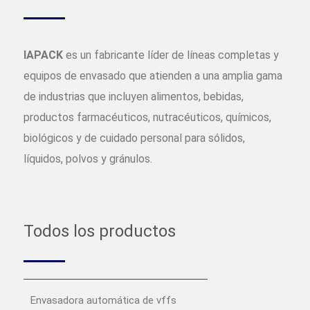
IAPACK
es un fabricante líder de líneas completas y
equipos de envasado que atienden a una amplia gama
de industrias que incluyen alimentos, bebidas,
productos farmacéuticos, nutracéuticos, químicos,
biológicos y de cuidado personal para sólidos,
líquidos, polvos y gránulos.
Todos los productos
Envasadora automática de vffs