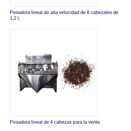
Pesadora lineal de alta velocidad de 8 cabezales de
1,2 l.
Pesadora lineal de 4 cabezas para la venta