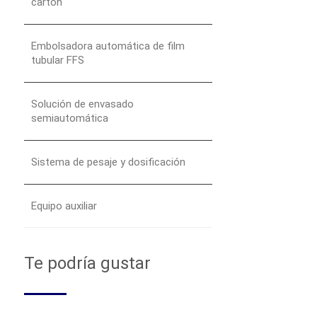
cartón
Embolsadora automática de film
tubular FFS
Solución de envasado
semiautomática
Sistema de pesaje y dosificación
Equipo auxiliar
Te podría gustar