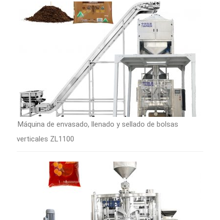
Máquina de envasado, llenado y sellado de bolsas
verticales ZL1100