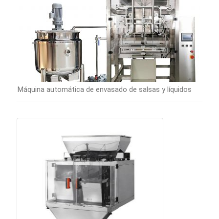
Máquina automática de envasado de salsas y líquidos