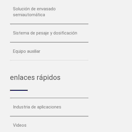
Solución de envasado
semiautomática
Sistema de pesaje y dosificación
Equipo auxiliar
enlaces rápidos
Industria de aplicaciones
Videos