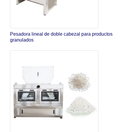
Pesadora lineal de doble cabezal para productos
granulados