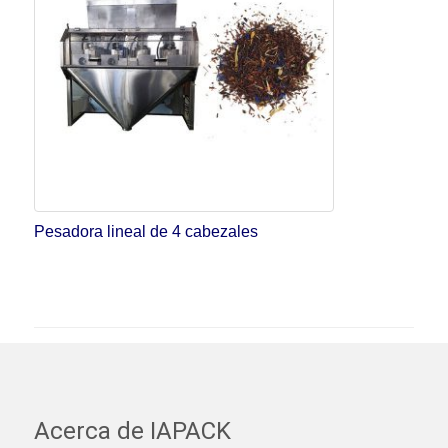
Pesadora lineal de 4 cabezales
Acerca de IAPACK