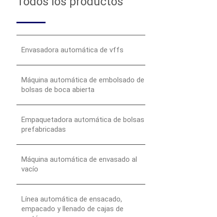
Todos los productos
Envasadora automática de vffs
Máquina automática de embolsado de
bolsas de boca abierta
Empaquetadora automática de bolsas
prefabricadas
Máquina automática de envasado al
vacío
Línea automática de ensacado,
empacado y llenado de cajas de