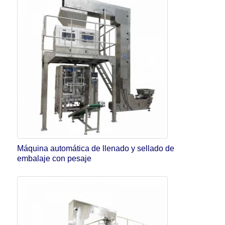
Máquina automática de llenado y sellado de
embalaje con pesaje