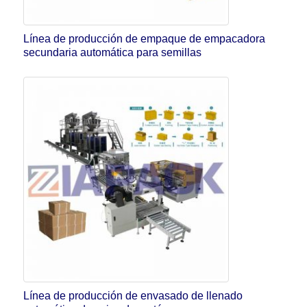
Línea de producción de empaque de empacadora
secundaria automática para semillas
Línea de producción de envasado de llenado