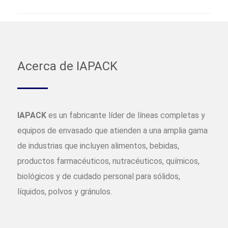
Acerca de IAPACK
IAPACK
es un fabricante líder de líneas completas y
equipos de envasado que atienden a una amplia gama
de industrias que incluyen alimentos, bebidas,
productos farmacéuticos, nutracéuticos, químicos,
biológicos y de cuidado personal para sólidos,
líquidos, polvos y gránulos.