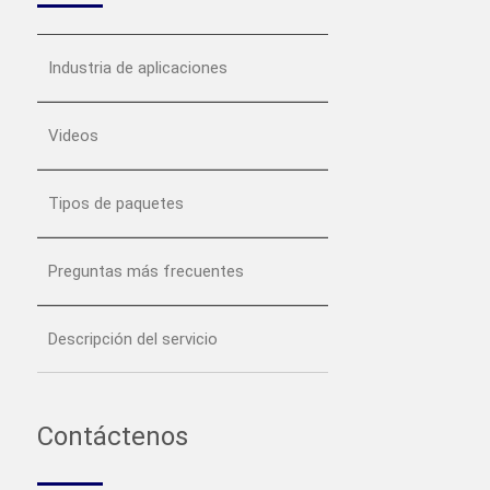
Industria de aplicaciones
Videos
Tipos de paquetes
Preguntas más frecuentes
Descripción del servicio
Contáctenos