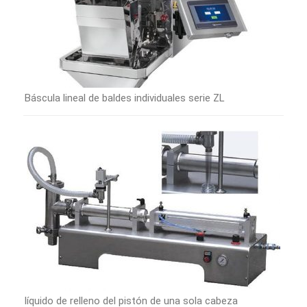
Báscula lineal de baldes individuales serie ZL
líquido de relleno del pistón de una sola cabeza