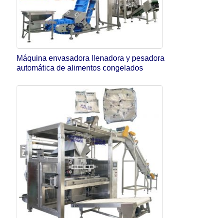
Máquina envasadora llenadora y pesadora
automática de alimentos congelados