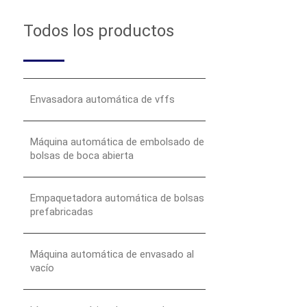
Todos los productos
Envasadora automática de vffs
Máquina automática de embolsado de
bolsas de boca abierta
Empaquetadora automática de bolsas
prefabricadas
Máquina automática de envasado al
vacío