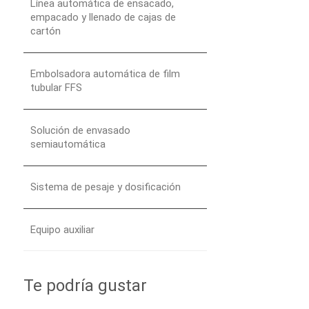
Línea automática de ensacado,
empacado y llenado de cajas de
cartón
Embolsadora automática de film
tubular FFS
Solución de envasado
semiautomática
Sistema de pesaje y dosificación
Equipo auxiliar
Te podría gustar