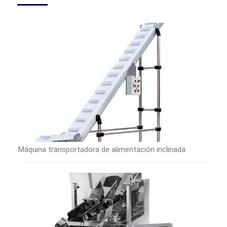
Máquina transportadora de alimentación inclinada