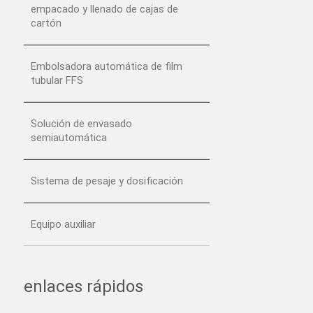
empacado y llenado de cajas de
cartón
Embolsadora automática de film
tubular FFS
Solución de envasado
semiautomática
Sistema de pesaje y dosificación
Equipo auxiliar
enlaces rápidos