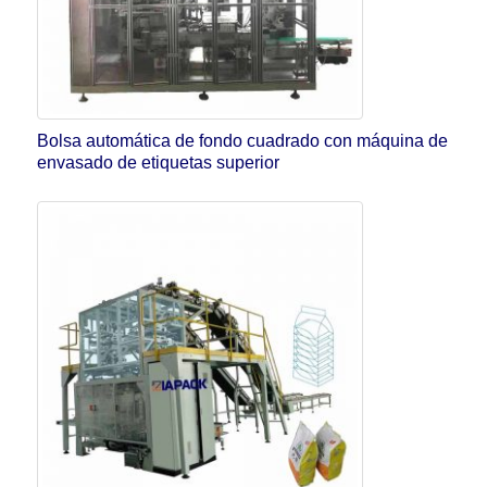
Bolsa automática de fondo cuadrado con máquina de
envasado de etiquetas superior