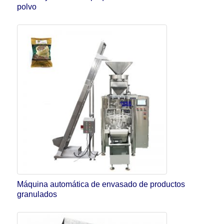
polvo
Máquina automática de envasado de productos
granulados