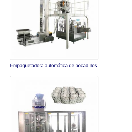
Empaquetadora automática de bocadillos