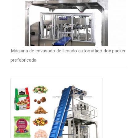
Máquina de envasado de llenado automático doy packer
prefabricada