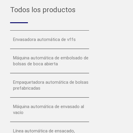
Todos los productos
Envasadora automática de vffs
Máquina automática de embolsado de
bolsas de boca abierta
Empaquetadora automática de bolsas
prefabricadas
Máquina automática de envasado al
vacío
Línea automática de ensacado,