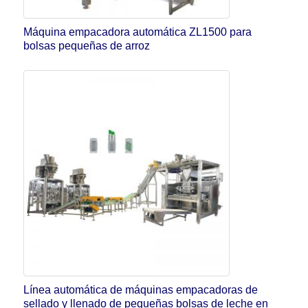
Máquina empacadora automática ZL1500 para
bolsas pequeñas de arroz
Línea automática de máquinas empacadoras de
sellado y llenado de pequeñas bolsas de leche en