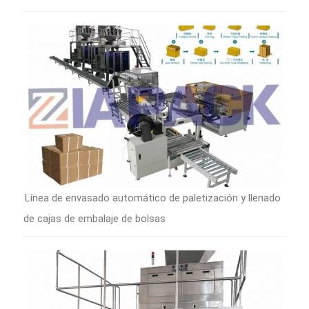
Línea de envasado automático de paletización y llenado
de cajas de embalaje de bolsas