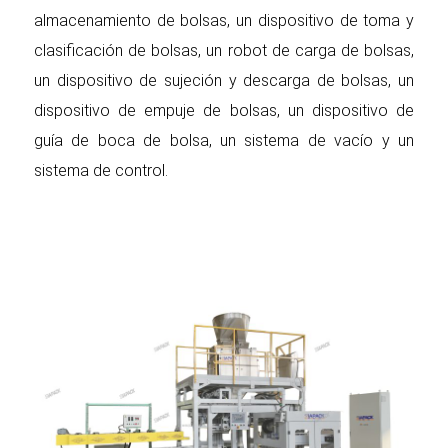
almacenamiento de bolsas, un dispositivo de toma y
clasificación de bolsas, un robot de carga de bolsas,
un dispositivo de sujeción y descarga de bolsas, un
dispositivo de empuje de bolsas, un dispositivo de
guía de boca de bolsa, un sistema de vacío y un
sistema de control.