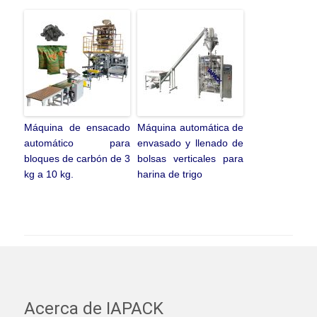
Máquina de ensacado
Máquina automática de
automático para
envasado y llenado de
bloques de carbón de 3
bolsas verticales para
kg a 10 kg.
harina de trigo
Acerca de IAPACK