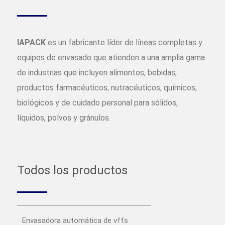
IAPACK
es un fabricante líder de líneas completas y
equipos de envasado que atienden a una amplia gama
de industrias que incluyen alimentos, bebidas,
productos farmacéuticos, nutracéuticos, químicos,
biológicos y de cuidado personal para sólidos,
líquidos, polvos y gránulos.
Todos los productos
Envasadora automática de vffs