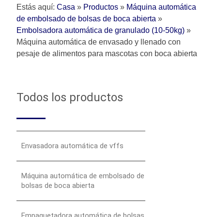
Estás aquí:
Casa
»
Productos
»
Máquina automática
de embolsado de bolsas de boca abierta
»
Embolsadora automática de granulado (10-50kg)
»
Máquina automática de envasado y llenado con
pesaje de alimentos para mascotas con boca abierta
Todos los productos
Envasadora automática de vffs
Máquina automática de embolsado de
bolsas de boca abierta
Empaquetadora automática de bolsas