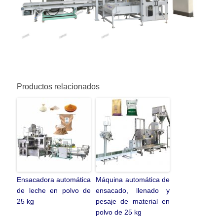
Productos relacionados
Ensacadora automática
Máquina automática de
de leche en polvo de
ensacado, llenado y
25 kg
pesaje de material en
polvo de 25 kg