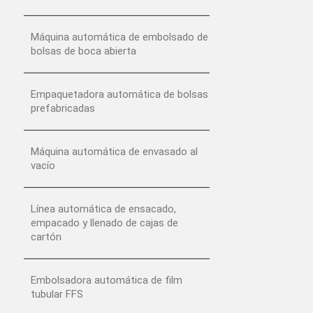
Máquina automática de embolsado de
bolsas de boca abierta
Empaquetadora automática de bolsas
prefabricadas
Máquina automática de envasado al
vacío
Línea automática de ensacado,
empacado y llenado de cajas de
cartón
Embolsadora automática de film
tubular FFS