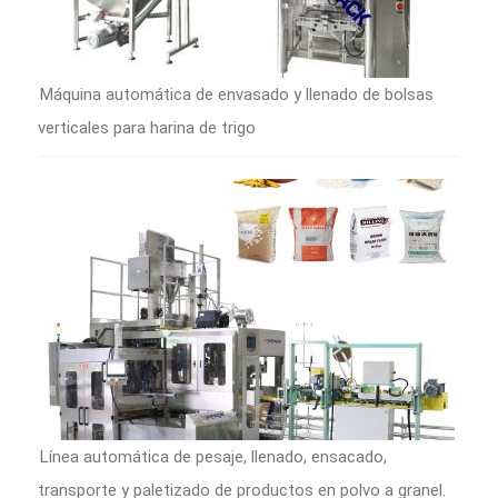
Máquina automática de envasado y llenado de bolsas
verticales para harina de trigo
Línea automática de pesaje, llenado, ensacado,
transporte y paletizado de productos en polvo a granel.