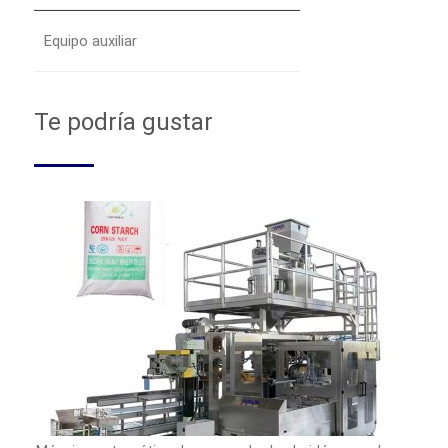
Equipo auxiliar
Te podría gustar