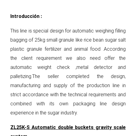
Introducción :
This line is special design for automatic weighing filling
bagging of 25kg small granule like rice bean sugar salt
plastic granule fertilizer and animal food .According
the client requirement we also need offer the
automatic weight check ,metal detector and
palletizing.The seller completed the design,
manufacturing and supply of the production line in
strict accordance with the technical requirements and
combined with its own packaging line design
experience in the sugar industry.
ZL25K-S Automatic double buckets gravity scale