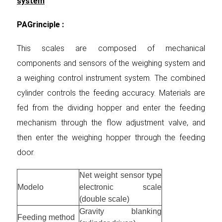
system
PAG
rinciple
:
This scales are composed of mechanical
components and sensors of the weighing system and
a weighing control instrument system. The combined
cylinder controls the feeding accuracy. Materials are
fed from the dividing hopper and enter the feeding
mechanism through the flow adjustment valve, and
then enter the weighing hopper through the feeding
door.
Net weight sensor type
Modelo
electronic scale
(double scale)
Gravity blanking
Feeding method