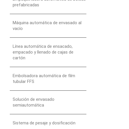
prefabricadas
Máquina automática de envasado al
vacío
Línea automática de ensacado,
empacado y llenado de cajas de
cartón
Embolsadora automática de film
tubular FFS
Solución de envasado
semiautomática
Sistema de pesaje y dosificación