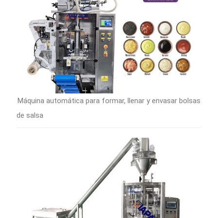
Máquina automática para formar, llenar y envasar bolsas
de salsa