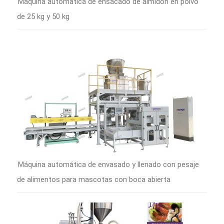
Máquina automática de ensacado de almidón en polvo
de 25 kg y 50 kg
Máquina automática de envasado y llenado con pesaje
de alimentos para mascotas con boca abierta