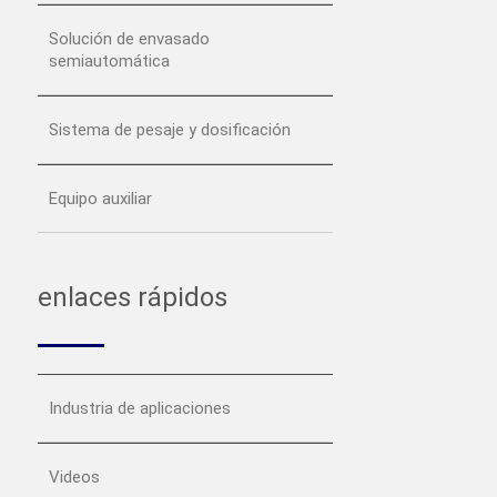
Solución de envasado
semiautomática
Sistema de pesaje y dosificación
Equipo auxiliar
enlaces rápidos
Industria de aplicaciones
Videos