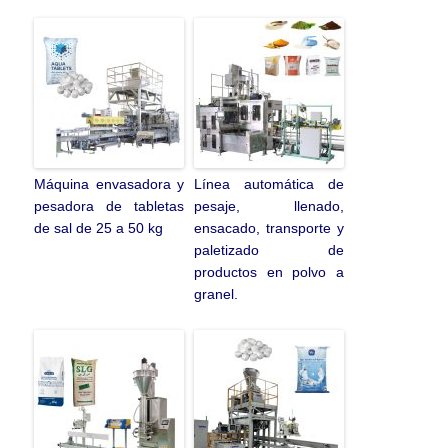
Máquina envasadora y
Línea automática de
pesadora de tabletas
pesaje, llenado,
de sal de 25 a 50 kg
ensacado, transporte y
paletizado de
productos en polvo a
granel.