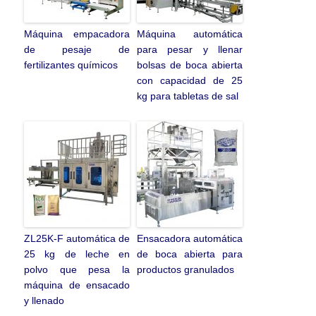
Máquina empacadora
Máquina automática
de pesaje de
para pesar y llenar
fertilizantes químicos
bolsas de boca abierta
con capacidad de 25
kg para tabletas de sal
ZL25K-F automática de
Ensacadora automática
25 kg de leche en
de boca abierta para
polvo que pesa la
productos granulados
máquina de ensacado
y llenado